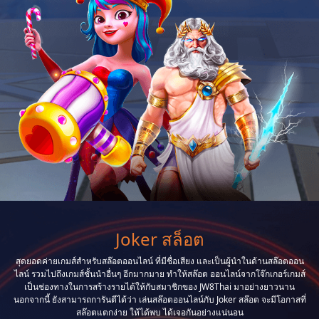
Joker สล็อต
สุดยอดค่ายเกมส์สำหรับสล๊อตออนไลน์ ที่มีชื่อเสียง และเป็นผู้นำในด้านสล๊อตออน
ไลน์ รวมไปถึงเกมส์ชั้นนำอื่นๆ อีกมากมาย ทำให้สล๊อต ออนไลน์จากโจ๊กเกอร์เกมส์
เป็นช่องทางในการสร้างรายได้ให้กับสมาชิกของ JW8Thai มาอย่างยาวนาน
นอกจากนี้ ยังสามารถการันตีได้ว่า เล่นสล๊อตออนไลน์กับ Joker สล๊อต จะมีโอกาสที่
สล๊อตแตกง่าย ให้ได้พบ ได้เจอกันอย่างแน่นอน