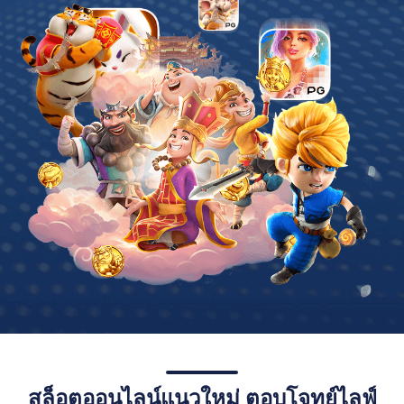
สล็อตออนไลน์แนวใหม่ ตอบโจทย์ไลฟ์